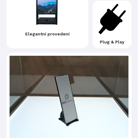
Elegantní provedení
Plug & Play