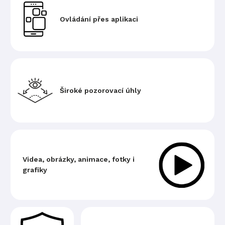
Ovládání přes aplikaci
Široké pozorovací úhly
Videa, obrázky, animace, fotky i
grafiky