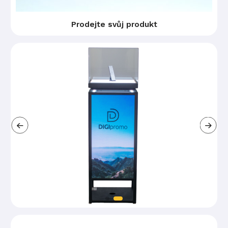
Prodejte svůj produkt