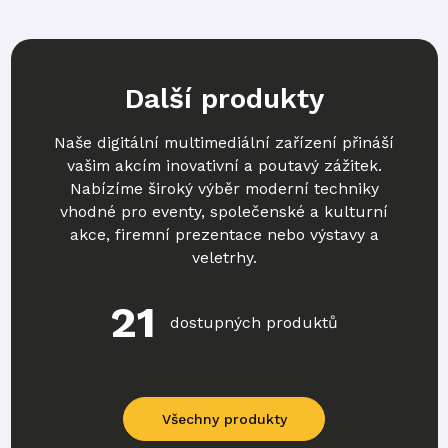
Další produkty
Naše digitální multimediální zařízení přináší
vašim akcím inovativní a poutavý zážitek.
Nabízíme široký výběr moderní techniky
vhodné pro eventy, společenské a kulturní
akce, firemní prezentace nebo výstavy a
veletrhy.
21
dostupných produktů
Všechny produkty