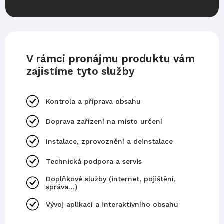
V rámci pronájmu produktu vám
zajistíme tyto služby
Kontrola a příprava obsahu
Doprava zařízení na místo určení
Instalace, zprovoznění a deinstalace
Technická podpora a servis
Doplňkové služby (internet, pojištění,
správa…)
Vývoj aplikací a interaktivního obsahu