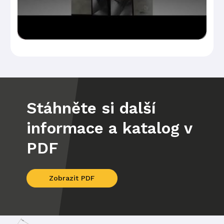
Stáhněte si další
informace a katalog v
PDF
Zobrazit PDF